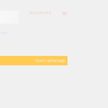
RECHERCHER
Plus…
TOUT AFFICHER