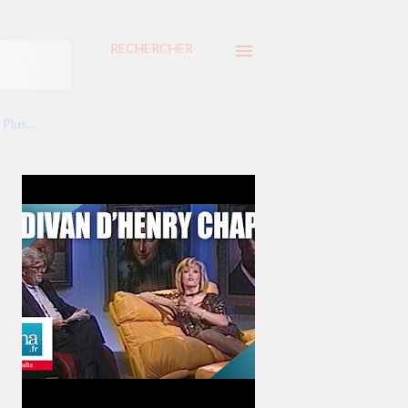
RECHERCHER
Plus…