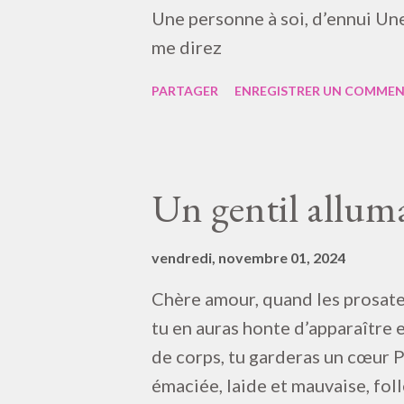
Une personne à soi, d’ennui Une
me direz
PARTAGER
ENREGISTRER UN COMMEN
Un gentil allum
vendredi, novembre 01, 2024
Chère amour, quand les prosateu
tu en auras honte d’apparaître en
de corps, tu garderas un cœur P
émaciée, laide et mauvaise, foll