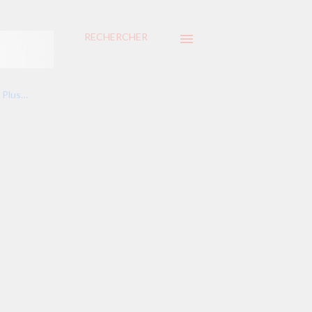
RECHERCHER
Plus…