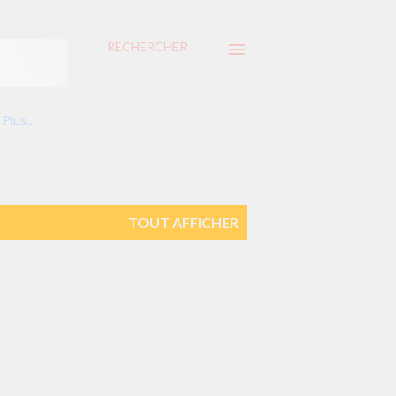
RECHERCHER
Plus…
TOUT AFFICHER