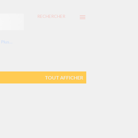
RECHERCHER
Plus…
TOUT AFFICHER