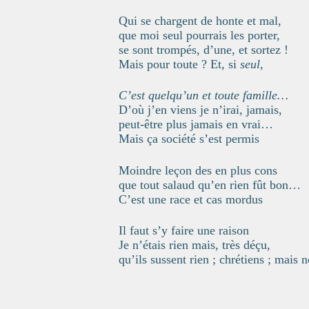
Qui se chargent de honte et mal,
que moi seul pourrais les porter,
se sont trompés, d’une, et sortez !
Mais pour toute ? Et, si
seul
,
C’est quelqu’un et toute famille…
D’où j’en viens je n’irai, jamais,
peut-être plus jamais en vrai…
Mais ça société s’est permis
Moindre leçon des en plus cons
que tout salaud qu’en rien fût bon…
C’est une race et cas mordus
Il faut s’y faire une raison
Je n’étais rien mais, très déçu,
qu’ils sussent rien ; chrétiens ; mais 