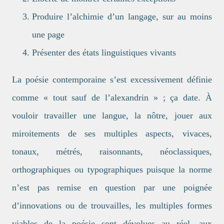
Produire l’alchimie d’un langage, sur au moins
une page
Présenter des états linguistiques vivants
La poésie contemporaine s’est excessivement définie
comme « tout sauf de l’alexandrin » ; ça date. À
vouloir travailler une langue, la nôtre, jouer aux
miroitements de ses multiples aspects, vivaces,
tonaux, métrés, raisonnants, néoclassiques,
orthographiques ou typographiques puisque la norme
n’est pas remise en question par une poignée
d’innovations ou de trouvailles, les multiples formes
viables de la poésie sont dévolues au réel, aux