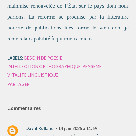
mainmise renouvelée de l’État sur le pays dont nous
parlons. La réforme se produise par la littérature
nourrie de publications lues forme le vœu dont je
remets la capabilité à qui mieux mieux.
LABELS:
BESOIN DE POÉSIE
INTELLECTION ORTHOGRAPHIQUE
PENSÈME
VITALITÉ LINGUISTIQUE
PARTAGER
Commentaires
David Rolland
14 juin 2026 à 11:59