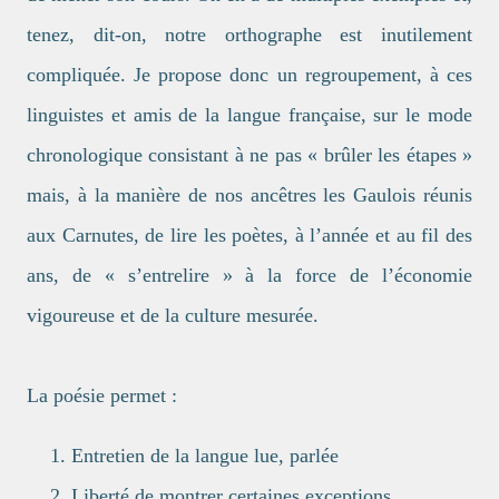
tenez, dit-on, notre orthographe est inutilement
compliquée. Je propose donc un regroupement, à ces
linguistes et amis de la langue française, sur le mode
chronologique consistant à ne pas « brûler les étapes »
mais, à la manière de nos ancêtres les Gaulois réunis
aux Carnutes, de lire les poètes, à l’année et au fil des
ans, de « s’entrelire » à la force de l’économie
vigoureuse et de la culture mesurée.
La poésie permet :
Entretien de la langue lue, parlée
Liberté de montrer certaines exceptions