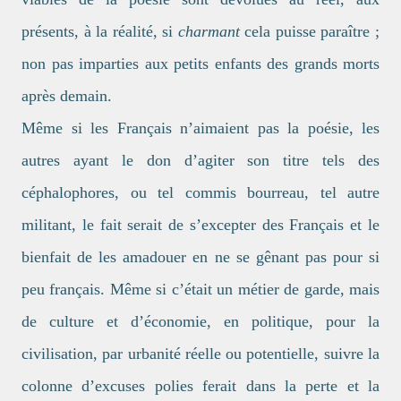
présents, à la réalité, si
charmant
cela puisse paraître ;
non pas imparties aux petits enfants des grands morts
après demain.
Même si les Français n’aimaient pas la poésie, les
autres ayant le don d’agiter son titre tels des
céphalophores, ou tel commis bourreau, tel autre
militant, le fait serait de s’excepter des Français et le
bienfait de les amadouer en ne se gênant pas pour si
peu français. Même si c’était un métier de garde, mais
de culture et d’économie, en politique, pour la
civilisation, par urbanité réelle ou potentielle, suivre la
colonne d’excuses polies ferait dans la perte et la