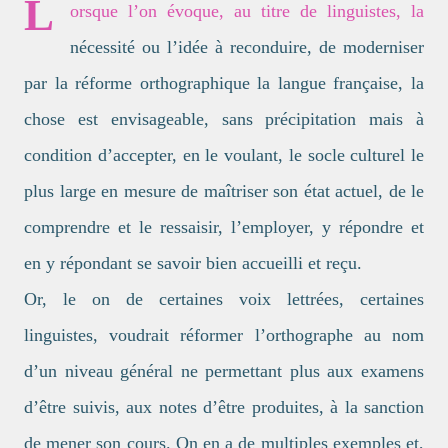
L
orsque l’on évoque, au titre de linguistes, la
nécessité ou l’idée à reconduire, de moderniser
par la réforme orthographique la langue française, la
chose est envisageable, sans précipitation mais à
condition d’accepter, en le voulant, le socle culturel le
plus large en mesure de maîtriser son état actuel, de le
comprendre et le ressaisir, l’employer, y répondre et
en y répondant se savoir bien accueilli et reçu.
Or, le on de certaines voix lettrées, certaines
linguistes, voudrait réformer l’orthographe au nom
d’un niveau général ne permettant plus aux examens
d’être suivis, aux notes d’être produites, à la sanction
de mener son cours. On en a de multiples exemples et,